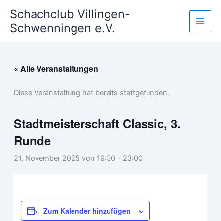
Zum
Schachclub Villingen-
Inhalt
Schwenningen e.V.
springen
« Alle Veranstaltungen
Diese Veranstaltung hat bereits stattgefunden.
Stadtmeisterschaft Classic, 3.
Runde
21. November 2025 von 19:30
-
23:00
Zum Kalender hinzufügen