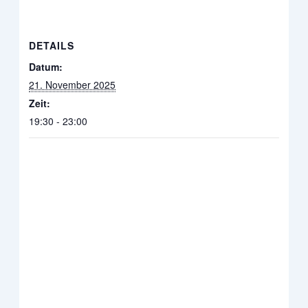
DETAILS
Datum:
21. November 2025
Zeit:
19:30 - 23:00