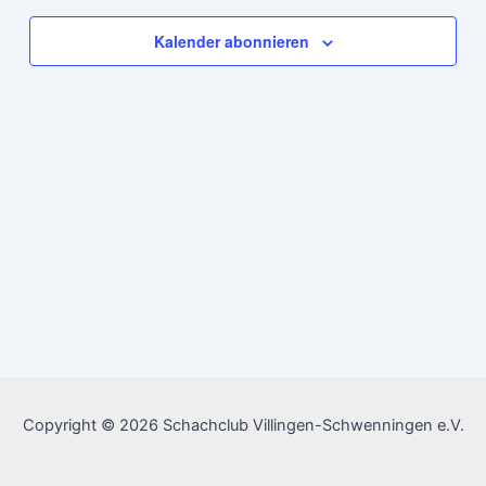
Kalender abonnieren
Copyright © 2026 Schachclub Villingen-Schwenningen e.V.