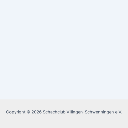
Copyright © 2026 Schachclub Villingen-Schwenningen e.V.