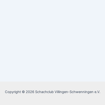
Copyright © 2026 Schachclub Villingen-Schwenningen e.V.